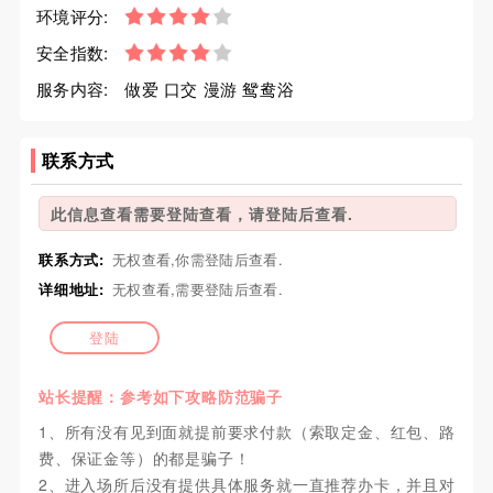
环境评分:
安全指数:
服务内容:
做爱 口交 漫游 鸳鸯浴
联系方式
此信息查看需要登陆查看，请登陆后查看.
联系方式:
无权查看,你需登陆后查看.
详细地址:
无权查看,需要登陆后查看.
登陆
站长提醒：参考如下攻略防范骗子
1、所有没有见到面就提前要求付款（索取定金、红包、路
费、保证金等）的都是骗子！
2、进入场所后没有提供具体服务就一直推荐办卡，并且对