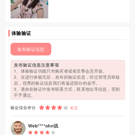
体验验证
发布验证信息
发布验证信息注意事项
1、体验验证功能只对购买者或者至尊会员开放。
2、在进行体验完后，发布的验证信息，经过管理员审核
后，优秀的验证信息我们将返还部分的金币。
3、请勿在验证中发布联系方式，联系地址等信息，否则
不予通过。
验证综合评分
Web****ohn说