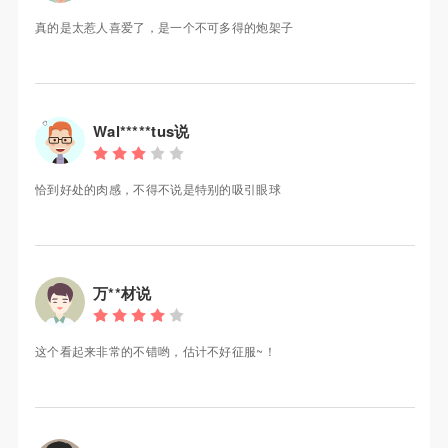
真的是太惹人喜爱了，是一个不可多得的炮架子
Wal*****tus说
恰到好处的肉感，不得不说是特别的吸引眼球
万**材说
这个看起来非常的不错哟，估计不好征服~！