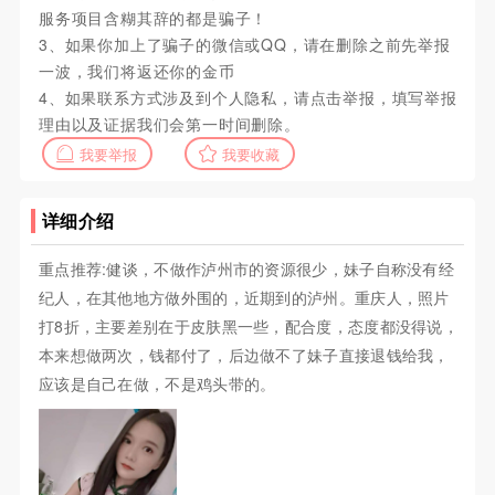
服务项目含糊其辞的都是骗子！
3、如果你加上了骗子的微信或QQ，请在删除之前先举报
一波，我们将返还你的金币
4、如果联系方式涉及到个人隐私，请点击举报，填写举报
理由以及证据我们会第一时间删除。
我要举报
我要收藏
详细介绍
重点推荐:健谈，不做作泸州市的资源很少，妹子自称没有经
纪人，在其他地方做外围的，近期到的泸州。重庆人，照片
打8折，主要差别在于皮肤黑一些，配合度，态度都没得说，
本来想做两次，钱都付了，后边做不了妹子直接退钱给我，
应该是自己在做，不是鸡头带的。