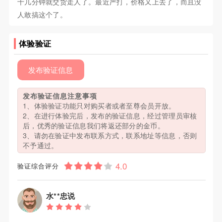
十几分钟就交货走人了。最近严打，价格又上去了，而且没
人敢搞这个了。
体验验证
发布验证信息
发布验证信息注意事项
1、体验验证功能只对购买者或者至尊会员开放。
2、在进行体验完后，发布的验证信息，经过管理员审核
后，优秀的验证信息我们将返还部分的金币。
3、请勿在验证中发布联系方式，联系地址等信息，否则
不予通过。
验证综合评分
水**忠说