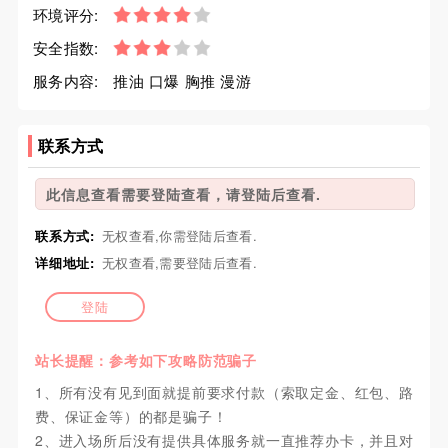
环境评分:
安全指数:
服务内容:
推油 口爆 胸推 漫游
联系方式
此信息查看需要登陆查看，请登陆后查看.
联系方式:
无权查看,你需登陆后查看.
详细地址:
无权查看,需要登陆后查看.
登陆
站长提醒：参考如下攻略防范骗子
1、所有没有见到面就提前要求付款（索取定金、红包、路
费、保证金等）的都是骗子！
2、进入场所后没有提供具体服务就一直推荐办卡，并且对