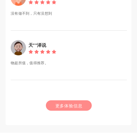
没有做不到，只有没想到
天**泽说
物超所值，值得推荐。
更多体验信息