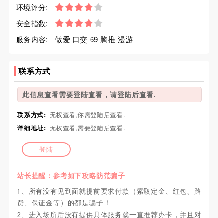
环境评分:
安全指数:
服务内容:
做爱 口交 69 胸推 漫游
联系方式
此信息查看需要登陆查看，请登陆后查看.
联系方式:
无权查看,你需登陆后查看.
详细地址:
无权查看,需要登陆后查看.
登陆
站长提醒：参考如下攻略防范骗子
1、所有没有见到面就提前要求付款（索取定金、红包、路
费、保证金等）的都是骗子！
2、进入场所后没有提供具体服务就一直推荐办卡，并且对