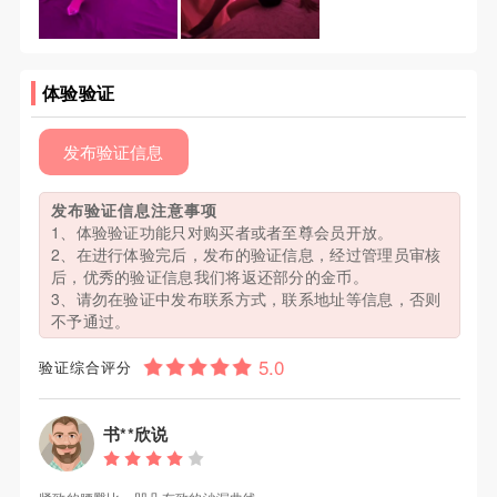
体验验证
发布验证信息
发布验证信息注意事项
1、体验验证功能只对购买者或者至尊会员开放。
2、在进行体验完后，发布的验证信息，经过管理员审核
后，优秀的验证信息我们将返还部分的金币。
3、请勿在验证中发布联系方式，联系地址等信息，否则
不予通过。
验证综合评分
书**欣说