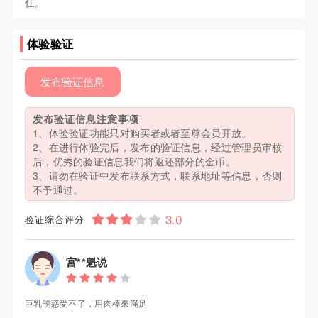
住。
体验验证
发布验证信息
发布验证信息注意事项
1、体验验证功能只对购买者或者至尊会员开放。
2、在进行体验完后，发布的验证信息，经过管理员审核
后，优秀的验证信息我们将返还部分的金币。
3、请勿在验证中发布联系方式，联系地址等信息，否则
不予通过。
验证综合评分
宫**魁说
巨乳誘惑受不了，用肉棒來滿足