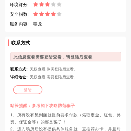
环境评分:
安全指数:
服务内容:
毒龙
联系方式
此信息查看需要登陆查看，请登陆后查看.
联系方式:
无权查看,你需登陆后查看.
详细地址:
无权查看,需要登陆后查看.
登陆
站长提醒：参考如下攻略防范骗子
1、所有没有见到面就提前要求付款（索取定金、红包、路
费、保证金等）的都是骗子！
2、进入场所后没有提供具体服务就一直推荐办卡，并且对