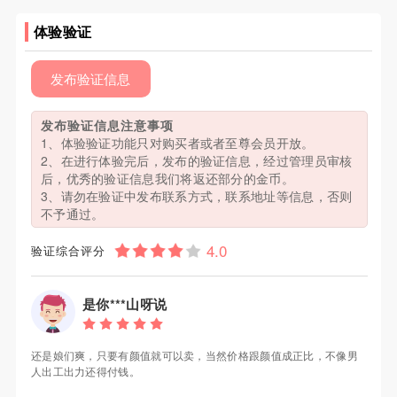
体验验证
发布验证信息
发布验证信息注意事项
1、体验验证功能只对购买者或者至尊会员开放。
2、在进行体验完后，发布的验证信息，经过管理员审核
后，优秀的验证信息我们将返还部分的金币。
3、请勿在验证中发布联系方式，联系地址等信息，否则
不予通过。
验证综合评分
是你***山呀说
还是娘们爽，只要有颜值就可以卖，当然价格跟颜值成正比，不像男
人出工出力还得付钱。