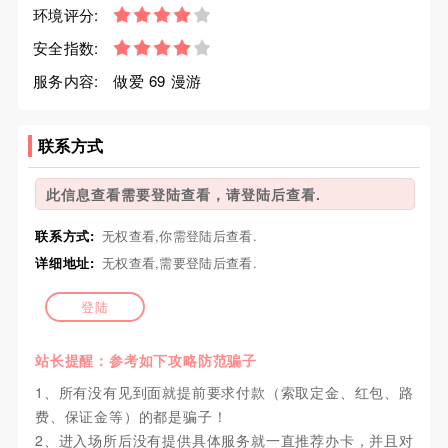
环境评分:
安全指数:
服务内容:
做爱 69 漫游
联系方式
此信息查看需要登陆查看，请登陆后查看.
联系方式:
无权查看,你需登陆后查看.
详细地址:
无权查看,需要登陆后查看.
登陆
站长提醒：参考如下攻略防范骗子
1、所有没有见到面就提前要求付款（索取定金、红包、路
费、保证金等）的都是骗子！
2、进入场所后没有提供具体服务就一直推荐办卡，并且对