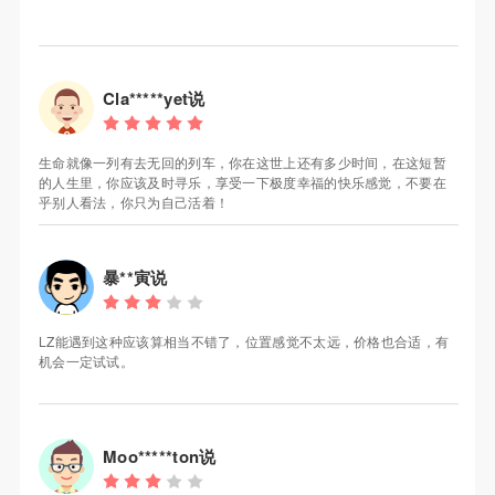
Cla*****yet说
生命就像一列有去无回的列车，你在这世上还有多少时间，在这短暂
的人生里，你应该及时寻乐，享受一下极度幸福的快乐感觉，不要在
乎别人看法，你只为自己活着！
暴**寅说
LZ能遇到这种应该算相当不错了，位置感觉不太远，价格也合适，有
机会一定试试。
Moo*****ton说