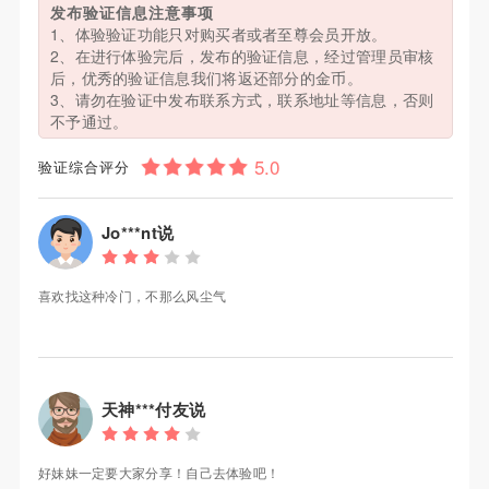
发布验证信息注意事项
1、体验验证功能只对购买者或者至尊会员开放。
2、在进行体验完后，发布的验证信息，经过管理员审核
后，优秀的验证信息我们将返还部分的金币。
3、请勿在验证中发布联系方式，联系地址等信息，否则
不予通过。
验证综合评分
Jo***nt说
喜欢找这种冷门，不那么风尘气
天神***付友说
好妹妹一定要大家分享！自己去体验吧！