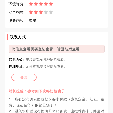
环境评分:
安全指数:
服务内容:
泡澡
联系方式
此信息查看需要登陆查看，请登陆后查看.
联系方式:
无权查看,你需登陆后查看.
详细地址:
无权查看,需要登陆后查看.
登陆
站长提醒：参考如下攻略防范骗子
1、所有没有见到面就提前要求付款（索取定金、红包、路
费、保证金等）的都是骗子！
2、进入场所后没有提供具体服务就一直推荐办卡，并且对