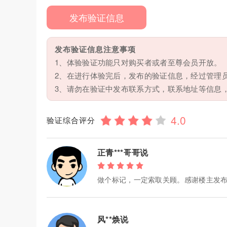
发布验证信息
发布验证信息注意事项
1、体验验证功能只对购买者或者至尊会员开放。
2、在进行体验完后，发布的验证信息，经过管理
3、请勿在验证中发布联系方式，联系地址等信息
验证综合评分
正青***哥哥说
做个标记，一定索取关顾。感谢楼主发
风**焕说