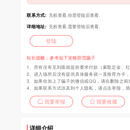
联系方式:
无权查看,你需登陆后查看.
详细地址:
无权查看,需要登陆后查看.
登陆
站长提醒：参考如下攻略防范骗子
1、所有没有见到面就提前要求付款（索取定金、
2、进入场所后没有提供具体服务就一直推荐办卡
3、如果你加上了骗子的微信或QQ，请在删除之前
4、如果联系方式涉及到个人隐私，请点击举报，
我要举报
我要收藏
详细介绍