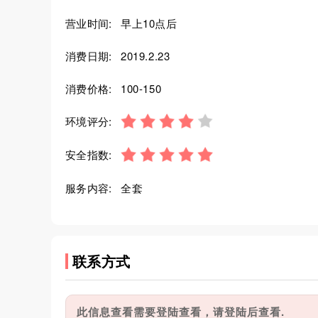
营业时间:
早上10点后
消费日期:
2019.2.23
消费价格:
100-150
环境评分:
安全指数:
服务内容:
全套
联系方式
此信息查看需要登陆查看，请登陆后查看.