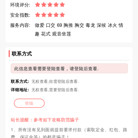
环境评分:
安全指数:
服务内容:
做爱 口交 69 胸推 胸交 毒龙 深候 冰火 情
趣 花式 观音坐莲
联系方式
此信息查看需要登陆查看，请登陆后查看.
联系方式:
无权查看,你需登陆后查看.
详细地址:
无权查看,需要登陆后查看.
登陆
站长提醒：参考如下攻略防范骗子
1、所有没有见到面就提前要求付款（索取定金、红包、路
费、保证金等）的都是骗子！