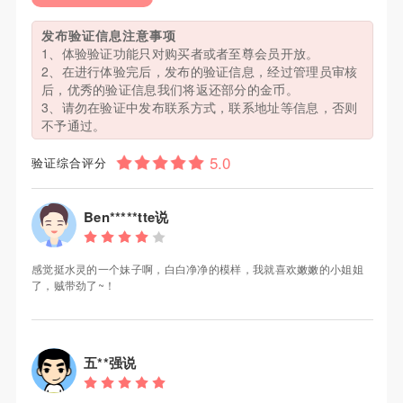
发布验证信息注意事项
1、体验验证功能只对购买者或者至尊会员开放。
2、在进行体验完后，发布的验证信息，经过管理员审核
后，优秀的验证信息我们将返还部分的金币。
3、请勿在验证中发布联系方式，联系地址等信息，否则
不予通过。
验证综合评分
Ben*****tte说
感觉挺水灵的一个妹子啊，白白净净的模样，我就喜欢嫩嫩的小姐姐
了，贼带劲了~！
五**强说