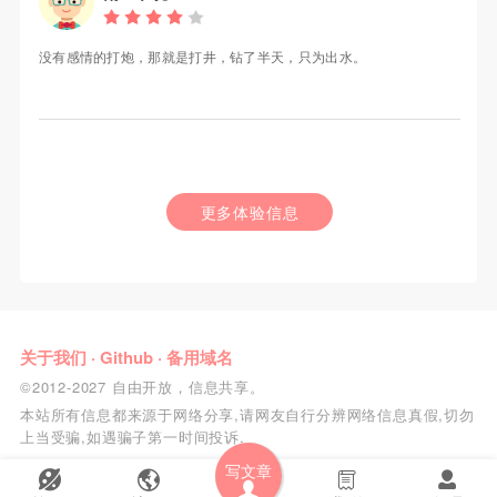
没有感情的打炮，那就是打井，钻了半天，只为出水。
更多体验信息
关于我们
·
Github
·
备用域名
©2012-2027 自由开放，信息共享。
本站所有信息都来源于网络分享,请网友自行分辨网络信息真假,切勿
上当受骗,如遇骗子第一时间投诉.
写文章