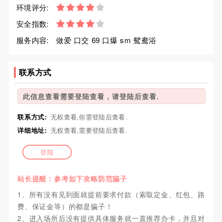
环境评分:
安全指数:
服务内容:
做爱 口交 69 口爆 sm 鸳鸯浴
联系方式
此信息查看需要登陆查看，请登陆后查看.
联系方式:
无权查看,你需登陆后查看.
详细地址:
无权查看,需要登陆后查看.
登陆
站长提醒：参考如下攻略防范骗子
1、所有没有见到面就提前要求付款（索取定金、红包、路
费、保证金等）的都是骗子！
2、进入场所后没有提供具体服务就一直推荐办卡，并且对