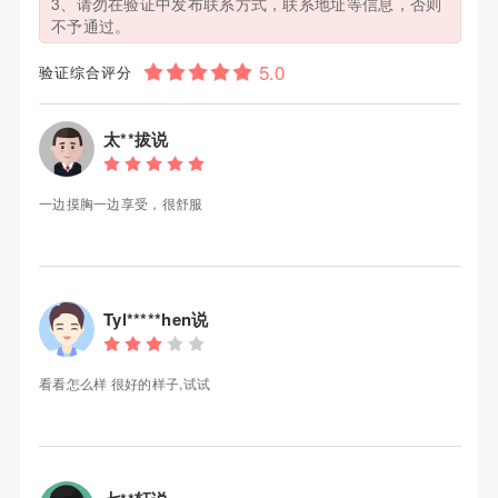
3、请勿在验证中发布联系方式，联系地址等信息，否则
不予通过。
验证综合评分
太**拔说
一边摸胸一边享受，很舒服
Tyl*****hen说
看看怎么样 很好的样子,试试