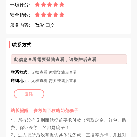
环境评分:
安全指数:
服务内容:
做爱 口交
联系方式
此信息查看需要登陆查看，请登陆后查看.
联系方式:
无权查看,你需登陆后查看.
详细地址:
无权查看,需要登陆后查看.
登陆
站长提醒：参考如下攻略防范骗子
1、所有没有见到面就提前要求付款（索取定金、红包、路
费、保证金等）的都是骗子！
2、进入场所后没有提供具体服务就一直推荐办卡，并且对