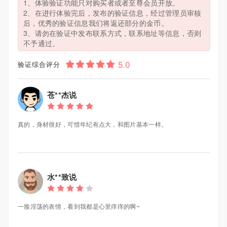
1、体验验证功能只对购买者或者至尊会员开放。
2、在进行体验完后，发布的验证信息，经过管理员审核
后，优秀的验证信息我们将返还部分的金币。
3、请勿在验证中发布联系方式，联系地址等信息，否则
不予通过。
验证综合评分
苍**杰说
真的，身材很好，可惜年纪有点大，和图片基本一样。
水**致说
一脸淫荡的表情，看到我都是心里痒痒的啊~