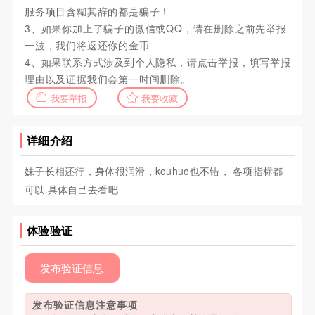
服务项目含糊其辞的都是骗子！
3、如果你加上了骗子的微信或QQ，请在删除之前先举报
一波，我们将返还你的金币
4、如果联系方式涉及到个人隐私，请点击举报，填写举报
理由以及证据我们会第一时间删除。
我要举报
我要收藏
详细介绍
妹子长相还行，身体很润滑，kouhuo也不错， 各项指标都
可以 具体自己去看吧-------------------
体验验证
发布验证信息
发布验证信息注意事项