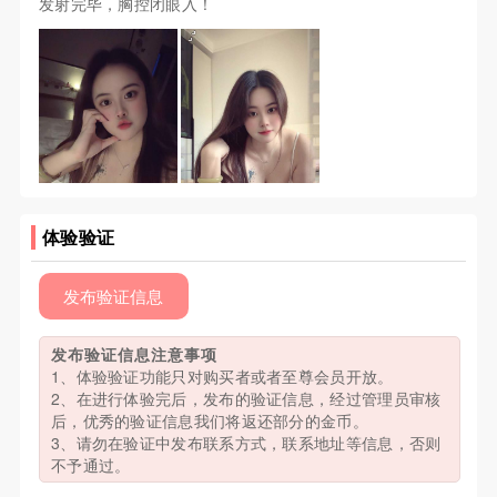
发射完毕，胸控闭眼入！
体验验证
发布验证信息
发布验证信息注意事项
1、体验验证功能只对购买者或者至尊会员开放。
2、在进行体验完后，发布的验证信息，经过管理员审核
后，优秀的验证信息我们将返还部分的金币。
3、请勿在验证中发布联系方式，联系地址等信息，否则
不予通过。