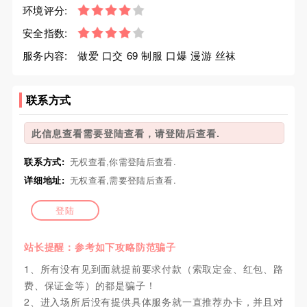
环境评分:
安全指数:
服务内容:
做爱 口交 69 制服 口爆 漫游 丝袜
联系方式
此信息查看需要登陆查看，请登陆后查看.
联系方式:
无权查看,你需登陆后查看.
详细地址:
无权查看,需要登陆后查看.
登陆
站长提醒：参考如下攻略防范骗子
1、所有没有见到面就提前要求付款（索取定金、红包、路
费、保证金等）的都是骗子！
2、进入场所后没有提供具体服务就一直推荐办卡，并且对