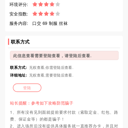
环境评分:
安全指数:
服务内容:
口交 69 制服 丝袜
联系方式
此信息查看需要登陆查看，请登陆后查看.
联系方式:
无权查看,你需登陆后查看.
详细地址:
无权查看,需要登陆后查看.
登陆
站长提醒：参考如下攻略防范骗子
1、所有没有见到面就提前要求付款（索取定金、红包、路
费、保证金等）的都是骗子！
2、进入场所后没有提供具体服务就一直推荐办卡，并且对