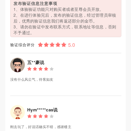
发布验证信息注意事项
1、体验验证功能只对购买者或者至尊会员开放。
2、在进行体验完后，发布的验证信息，经过管理员审核
后，优秀的验证信息我们将返还部分的金币。
3、请勿在验证中发布联系方式，联系地址等信息，否则
不予通过。
验证综合评分
五**豪说
没有什么风尘气，待客如友
Hym*****cas说
刚去玩了，好说话确实不错，感谢楼主