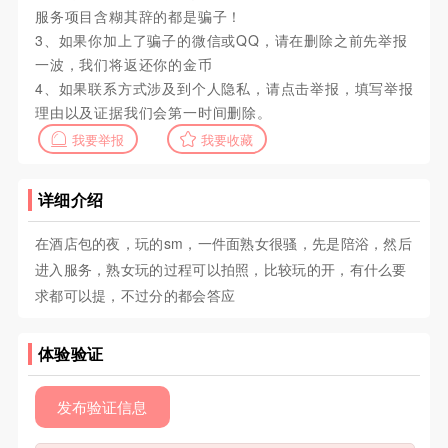
服务项目含糊其辞的都是骗子！
3、如果你加上了骗子的微信或QQ，请在删除之前先举报
一波，我们将返还你的金币
4、如果联系方式涉及到个人隐私，请点击举报，填写举报
理由以及证据我们会第一时间删除。
我要举报
我要收藏
详细介绍
在酒店包的夜，玩的sm，一件面熟女很骚，先是陪浴，然后
进入服务，熟女玩的过程可以拍照，比较玩的开，有什么要
求都可以提，不过分的都会答应
体验验证
发布验证信息