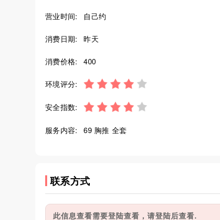
营业时间:
自己约
消费日期:
昨天
消费价格:
400
环境评分:
安全指数:
服务内容:
69 胸推 全套
联系方式
此信息查看需要登陆查看，请登陆后查看.