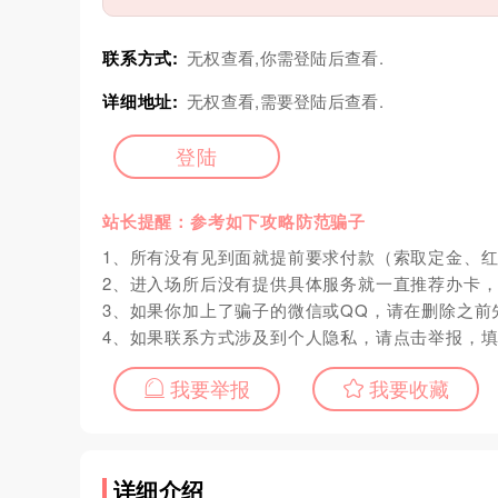
联系方式:
无权查看,你需登陆后查看.
详细地址:
无权查看,需要登陆后查看.
登陆
站长提醒：参考如下攻略防范骗子
1、所有没有见到面就提前要求付款（索取定金、
2、进入场所后没有提供具体服务就一直推荐办卡
3、如果你加上了骗子的微信或QQ，请在删除之前
4、如果联系方式涉及到个人隐私，请点击举报，
我要举报
我要收藏
详细介绍