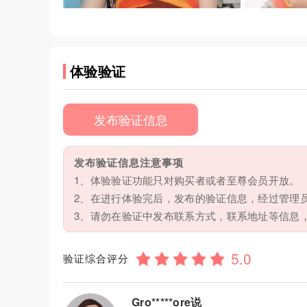
体验验证
发布验证信息
发布验证信息注意事项
1、体验验证功能只对购买者或者至尊会员开放。
2、在进行体验完后，发布的验证信息，经过管理
3、请勿在验证中发布联系方式，联系地址等信息
验证综合评分
Gro*****ore说