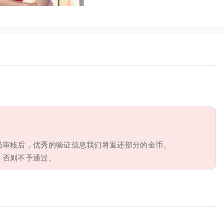
员审核后，优秀的验证信息我们将返还部分的金币。
，否则不予通过。