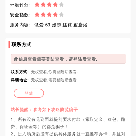
环境评分:
安全指数:
服务内容:
做爱 69 漫游 丝袜 鸳鸯浴
联系方式
此信息查看需要登陆查看，请登陆后查看.
联系方式:
无权查看,你需登陆后查看.
详细地址:
无权查看,需要登陆后查看.
登陆
站长提醒：参考如下攻略防范骗子
1、所有没有见到面就提前要求付款（索取定金、红包、路
费、保证金等）的都是骗子！
2、进入场所后没有提供具体服务就一直推荐办卡，并且对