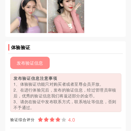
体验验证
发布验证信息
发布验证信息注意事项
1、体验验证功能只对购买者或者至尊会员开放。
2、在进行体验完后，发布的验证信息，经过管理员审核
后，优秀的验证信息我们将返还部分的金币。
3、请勿在验证中发布联系方式，联系地址等信息，否则
不予通过。
验证综合评分