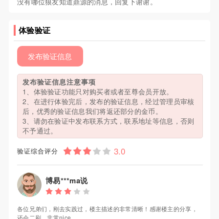
没有哪位狼友知道鼎源的消息，回复下谢谢。
体验验证
发布验证信息
发布验证信息注意事项
1、体验验证功能只对购买者或者至尊会员开放。
2、在进行体验完后，发布的验证信息，经过管理员审核
后，优秀的验证信息我们将返还部分的金币。
3、请勿在验证中发布联系方式，联系地址等信息，否则
不予通过。
验证综合评分
博易***ma说
各位兄弟们，刚去实践过，楼主描述的非常清晰！感谢楼主的分享，
还会二刷，非常nice