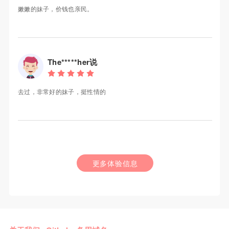
嫩嫩的妹子，价钱也亲民。
The*****her说
去过，非常好的妹子，挺性情的
更多体验信息