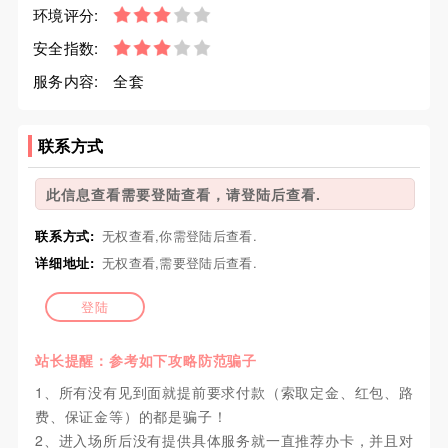
环境评分:
安全指数:
服务内容:
全套
联系方式
此信息查看需要登陆查看，请登陆后查看.
联系方式:
无权查看,你需登陆后查看.
详细地址:
无权查看,需要登陆后查看.
登陆
站长提醒：参考如下攻略防范骗子
1、所有没有见到面就提前要求付款（索取定金、红包、路
费、保证金等）的都是骗子！
2、进入场所后没有提供具体服务就一直推荐办卡，并且对