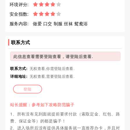
环境评分:
安全指数:
服务内容:
做爱 口交 制服 丝袜 鸳鸯浴
联系方式
此信息查看需要登陆查看，请登陆后查看.
联系方式:
无权查看,你需登陆后查看.
详细地址:
无权查看,需要登陆后查看.
登陆
站长提醒：参考如下攻略防范骗子
1、所有没有见到面就提前要求付款（索取定金、红包、路
费、保证金等）的都是骗子！
2、进入场所后没有提供具体服务就一直推荐办卡，并且对