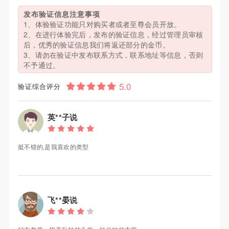
发布验证信息注意事项
1、体验验证功能只对购买者或者至尊会员开放。
2、在进行体验完后，发布的验证信息，经过管理员审核
后，优秀的验证信息我们将返还部分的金币。
3、请勿在验证中发布联系方式，联系地址等信息，否则
不予通过。
验证综合评分
英**子说
挺不错的,是我喜欢的类型
飞**晏说