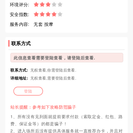
环境评分:
安全指数:
服务内容:
无套 按摩
联系方式
此信息查看需要登陆查看，请登陆后查看.
联系方式:
无权查看,你需登陆后查看.
详细地址:
无权查看,需要登陆后查看.
登陆
站长提醒：参考如下攻略防范骗子
1、所有没有见到面就提前要求付款（索取定金、红包、路
费、保证金等）的都是骗子！
2、进入场所后没有提供具体服务就一直推荐办卡，并且对