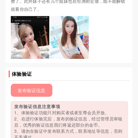
费了。此外妹子还有几个姐妹也在坦洲附近做，能不能解锁
就看你自己了。
体验验证
发布验证信息
发布验证信息注意事项
1、体验验证功能只对购买者或者至尊会员开放。
2、在进行体验完后，发布的验证信息，经过管理员审核
后，优秀的验证信息我们将返还部分的金币。
3、请勿在验证中发布联系方式，联系地址等信息，否则
不予通过。