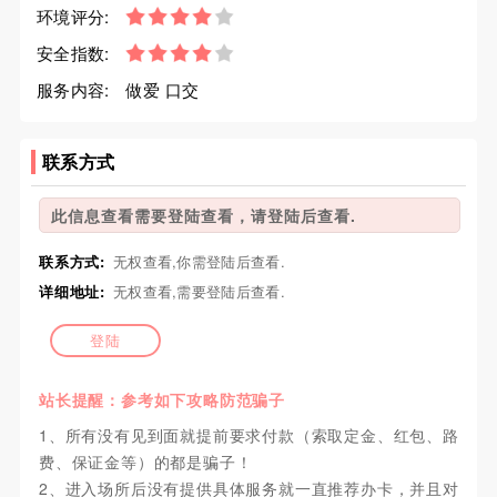
环境评分:
安全指数:
服务内容:
做爱 口交
联系方式
此信息查看需要登陆查看，请登陆后查看.
联系方式:
无权查看,你需登陆后查看.
详细地址:
无权查看,需要登陆后查看.
登陆
站长提醒：参考如下攻略防范骗子
1、所有没有见到面就提前要求付款（索取定金、红包、路
费、保证金等）的都是骗子！
2、进入场所后没有提供具体服务就一直推荐办卡，并且对