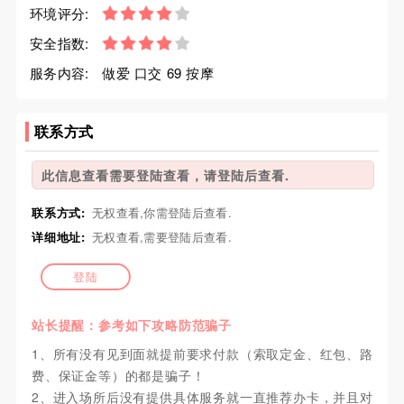
环境评分:
安全指数:
服务内容:
做爱 口交 69 按摩
联系方式
此信息查看需要登陆查看，请登陆后查看.
联系方式:
无权查看,你需登陆后查看.
详细地址:
无权查看,需要登陆后查看.
登陆
站长提醒：参考如下攻略防范骗子
1、所有没有见到面就提前要求付款（索取定金、红包、路
费、保证金等）的都是骗子！
2、进入场所后没有提供具体服务就一直推荐办卡，并且对