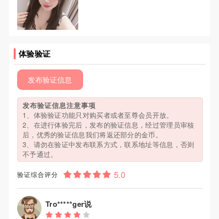
体验验证
发布验证信息
发布验证信息注意事项
1、体验验证功能只对购买者或者至尊会员开放。
2、在进行体验完后，发布的验证信息，经过管理员审核
后，优秀的验证信息我们将返还部分的金币。
3、请勿在验证中发布联系方式，联系地址等信息，否则
不予通过。
验证综合评分
Tro*****ger说