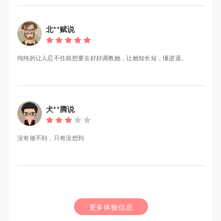
北**赋说
纯纯的让人忍不住就想要去好好调教她，让她知长短，懂进退。
犬**腾说
没有做不到，只有没想到
更多体验信息