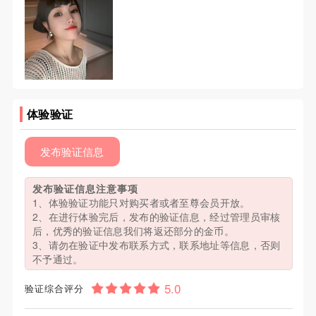
体验验证
发布验证信息
发布验证信息注意事项
1、体验验证功能只对购买者或者至尊会员开放。
2、在进行体验完后，发布的验证信息，经过管理员审核
后，优秀的验证信息我们将返还部分的金币。
3、请勿在验证中发布联系方式，联系地址等信息，否则
不予通过。
验证综合评分