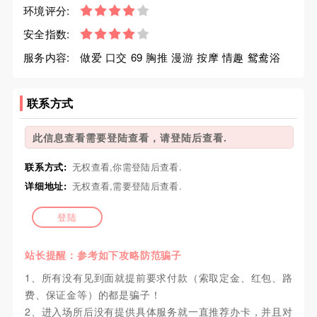
环境评分:
安全指数:
服务内容:
做爱 口交 69 胸推 漫游 按摩 情趣 鸳鸯浴
联系方式
此信息查看需要登陆查看，请登陆后查看.
联系方式:
无权查看,你需登陆后查看.
详细地址:
无权查看,需要登陆后查看.
登陆
站长提醒：参考如下攻略防范骗子
1、所有没有见到面就提前要求付款（索取定金、红包、路
费、保证金等）的都是骗子！
2、进入场所后没有提供具体服务就一直推荐办卡，并且对