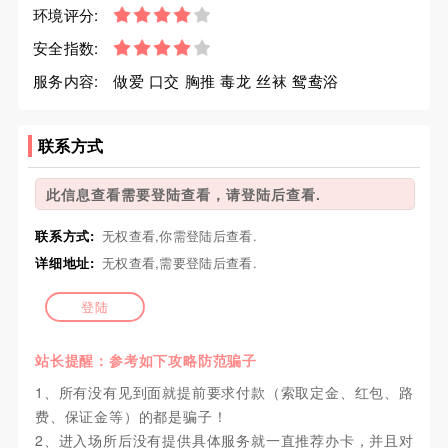
环境评分:
安全指数:
服务内容:
做爱 口交 胸推 毒龙 丝袜 鸳鸯浴
联系方式
此信息查看需要登陆查看，请登陆后查看.
联系方式:
无权查看,你需登陆后查看.
详细地址:
无权查看,需要登陆后查看.
登陆
站长提醒：参考如下攻略防范骗子
1、所有没有见到面就提前要求付款（索取定金、红包、路
费、保证金等）的都是骗子！
2、进入场所后没有提供具体服务就一直推荐办卡，并且对