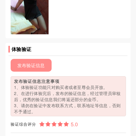
体验验证
发布验证信息
发布验证信息注意事项
1、体验验证功能只对购买者或者至尊会员开放。
2、在进行体验完后，发布的验证信息，经过管理员审核
后，优秀的验证信息我们将返还部分的金币。
3、请勿在验证中发布联系方式，联系地址等信息，否则
不予通过。
验证综合评分