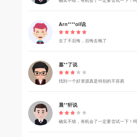
确实不错，有机会了一定要尝试一下！
Arn****oll说
去了不后悔，后悔去晚了
嘉**了说
找到一个好资源真是特别的不容易
晨**轩说
确实不错，有机会了一定要尝试一下！