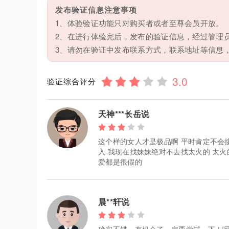
发布验证信息注意事项
1、体验验证功能只对购买者或者至尊会员开放。
2、在进行体验完后，发布的验证信息，经过管理
3、请勿在验证中发布联系方式，联系地址等信息
验证综合评分
天神***长岳说
这个样的女人才是极品啊 平时肯定不会
入 我现在找妹妹绝对不去找太火的 太
爱都是很假的
晨**轩说