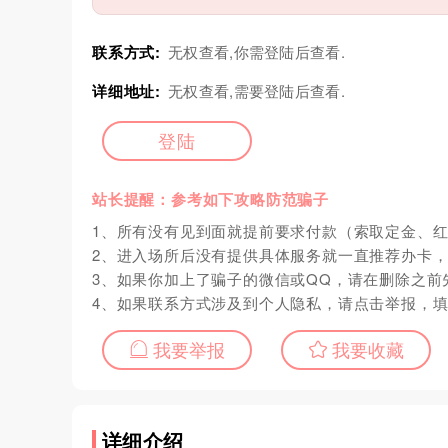
联系方式:
无权查看,你需登陆后查看.
详细地址:
无权查看,需要登陆后查看.
登陆
站长提醒：参考如下攻略防范骗子
1、所有没有见到面就提前要求付款（索取定金、
2、进入场所后没有提供具体服务就一直推荐办卡
3、如果你加上了骗子的微信或QQ，请在删除之前
4、如果联系方式涉及到个人隐私，请点击举报，
我要举报
我要收藏
详细介绍