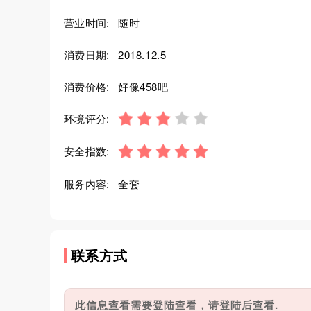
营业时间:
随时
消费日期:
2018.12.5
消费价格:
好像458吧
环境评分:
安全指数:
服务内容:
全套
联系方式
此信息查看需要登陆查看，请登陆后查看.