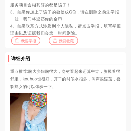
服务项目含糊其辞的都是骗子！
3、如果你加上了骗子的微信或QQ，请在删除之前先举报
一波，我们将返还你的金币
4、如果联系方式涉及到个人隐私，请点击举报，填写举报
理由以及证据我们会第一时间删除。
我要举报
我要收藏
详细介绍
重点推荐:胸大少妇胸很大，身材看起来还算中肯，胸摸着很
舒服，kouhuo也很好，开干的时候水很多，叫声很淫荡，喜
欢熟女的可以体验一下。