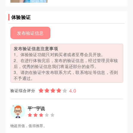
体验验证
发布验证信息
发布验证信息注意事项
1、体验验证功能只对购买者或者至尊会员开放。
2、在进行体验完后，发布的验证信息，经过管理员审核
后，优秀的验证信息我们将返还部分的金币。
3、请勿在验证中发布联系方式，联系地址等信息，否则
不予通过。
验证综合评分
平**宇说
物超所值，值得推荐。