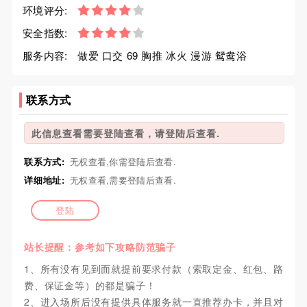
环境评分:
安全指数:
服务内容:
做爱 口交 69 胸推 冰火 漫游 鸳鸯浴
联系方式
此信息查看需要登陆查看，请登陆后查看.
联系方式:
无权查看,你需登陆后查看.
详细地址:
无权查看,需要登陆后查看.
登陆
站长提醒：参考如下攻略防范骗子
1、所有没有见到面就提前要求付款（索取定金、红包、路
费、保证金等）的都是骗子！
2、进入场所后没有提供具体服务就一直推荐办卡，并且对