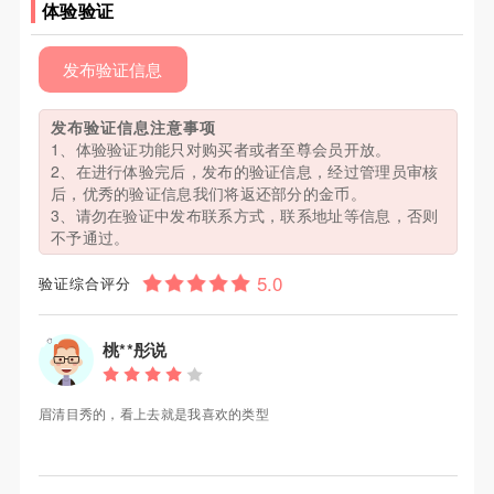
体验验证
发布验证信息
发布验证信息注意事项
1、体验验证功能只对购买者或者至尊会员开放。
2、在进行体验完后，发布的验证信息，经过管理员审核
后，优秀的验证信息我们将返还部分的金币。
3、请勿在验证中发布联系方式，联系地址等信息，否则
不予通过。
验证综合评分
桃**彤说
眉清目秀的，看上去就是我喜欢的类型