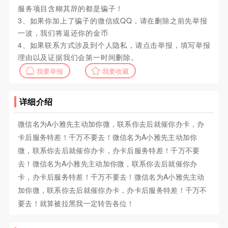
服务项目含糊其辞的都是骗子！
3、如果你加上了骗子的微信或QQ，请在删除之前先举报
一波，我们将返还你的金币
4、如果联系方式涉及到个人隐私，请点击举报，填写举报
理由以及证据我们会第一时间删除。
我要举报
我要收藏
详细介绍
微信名为A小雅先主动加你微，联系你去后就催你办卡，办
卡后服务特差！千万不要去！微信名为A小雅先主动加你
微，联系你去后就催你办卡，办卡后服务特差！千万不要
去！微信名为A小雅先主动加你微，联系你去后就催你办
卡，办卡后服务特差！千万不要去！微信名为A小雅先主动
加你微，联系你去后就催你办卡，办卡后服务特差！千万不
要去！就算被拉黑我一定转告各位！