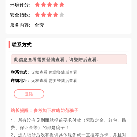
环境评分:
安全指数:
服务内容:
全套
联系方式
此信息查看需要登陆查看，请登陆后查看.
联系方式:
无权查看,你需登陆后查看.
详细地址:
无权查看,需要登陆后查看.
登陆
站长提醒：参考如下攻略防范骗子
1、所有没有见到面就提前要求付款（索取定金、红包、路
费、保证金等）的都是骗子！
2、进入场所后没有提供具体服务就一直推荐办卡，并且对