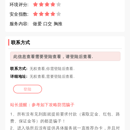
环境评分:
安全指数:
服务内容:
做爱 口交 胸推
联系方式
此信息查看需要登陆查看，请登陆后查看.
联系方式:
无权查看,你需登陆后查看.
详细地址:
无权查看,需要登陆后查看.
登陆
站长提醒：参考如下攻略防范骗子
1、所有没有见到面就提前要求付款（索取定金、红包、路
费、保证金等）的都是骗子！
2、进入场所后没有提供具体服务就一直推荐办卡，并且对