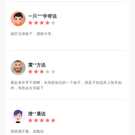
一只***学呀说
抽空去体验下，感谢分享。
震**方说
看起来非常不错啊，长得挺标志的一个妹子，就是不知道床上技术如
何，有机会去切磋下
澄**晨说
我谁都不服，就服你