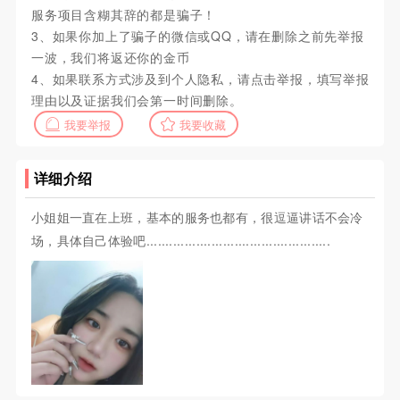
服务项目含糊其辞的都是骗子！
3、如果你加上了骗子的微信或QQ，请在删除之前先举报
一波，我们将返还你的金币
4、如果联系方式涉及到个人隐私，请点击举报，填写举报
理由以及证据我们会第一时间删除。
我要举报
我要收藏
详细介绍
小姐姐一直在上班，基本的服务也都有，很逗逼讲话不会冷
场，具体自己体验吧................................................