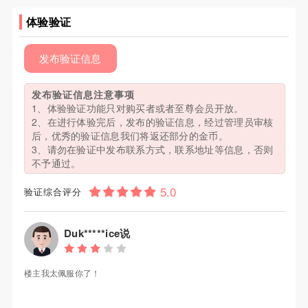
体验验证
发布验证信息
发布验证信息注意事项
1、体验验证功能只对购买者或者至尊会员开放。
2、在进行体验完后，发布的验证信息，经过管理员审核
后，优秀的验证信息我们将返还部分的金币。
3、请勿在验证中发布联系方式，联系地址等信息，否则
不予通过。
验证综合评分
Duk*****ice说
楼主我太佩服你了！