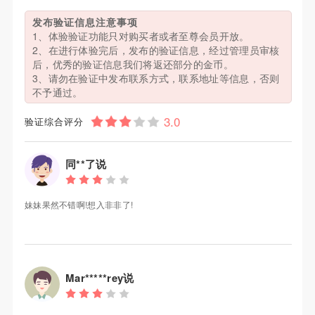
发布验证信息注意事项
1、体验验证功能只对购买者或者至尊会员开放。
2、在进行体验完后，发布的验证信息，经过管理员审核
后，优秀的验证信息我们将返还部分的金币。
3、请勿在验证中发布联系方式，联系地址等信息，否则
不予通过。
验证综合评分
同**了说
妹妹果然不错啊!想入非非了!
Mar*****rey说