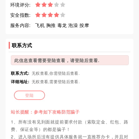
环境评分:
安全指数:
服务内容:
飞机 胸推 毒龙 泡澡 按摩
联系方式
此信息查看需要登陆查看，请登陆后查看.
联系方式:
无权查看,你需登陆后查看.
详细地址:
无权查看,需要登陆后查看.
登陆
站长提醒：参考如下攻略防范骗子
1、所有没有见到面就提前要求付款（索取定金、红包、路
费、保证金等）的都是骗子！
2、进入场所后没有提供具体服务就一直推荐办卡，并且对