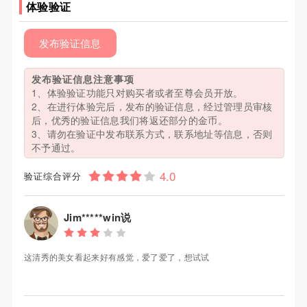
体验验证
发布验证信息
发布验证信息注意事项
1、体验验证功能只对购买者或者至尊会员开放。
2、在进行体验完后，发布的验证信息，经过管理员审核
后，优秀的验证信息我们将返还部分的金币。
3、请勿在验证中发布联系方式，联系地址等信息，否则
不予通过。
验证综合评分
Jim*****win说
这清秀的美女看起来好有感觉，爱了爱了，想试试