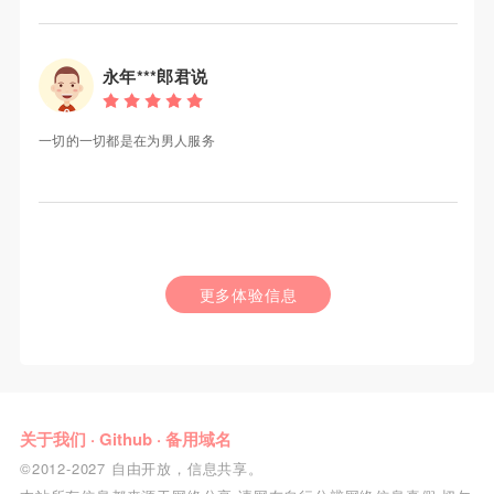
永年***郎君说
一切的一切都是在为男人服务
更多体验信息
关于我们
·
Github
·
备用域名
©2012-2027 自由开放，信息共享。