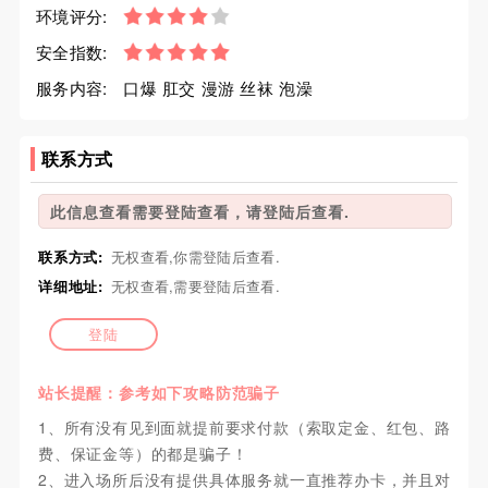
环境评分:
安全指数:
服务内容:
口爆 肛交 漫游 丝袜 泡澡
联系方式
此信息查看需要登陆查看，请登陆后查看.
联系方式:
无权查看,你需登陆后查看.
详细地址:
无权查看,需要登陆后查看.
登陆
站长提醒：参考如下攻略防范骗子
1、所有没有见到面就提前要求付款（索取定金、红包、路
费、保证金等）的都是骗子！
2、进入场所后没有提供具体服务就一直推荐办卡，并且对