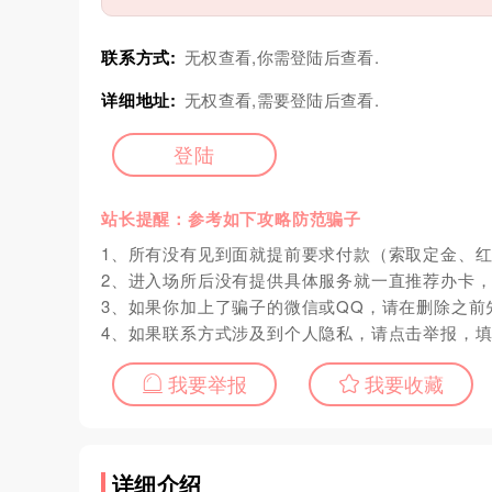
联系方式:
无权查看,你需登陆后查看.
详细地址:
无权查看,需要登陆后查看.
登陆
站长提醒：参考如下攻略防范骗子
1、所有没有见到面就提前要求付款（索取定金、
2、进入场所后没有提供具体服务就一直推荐办卡
3、如果你加上了骗子的微信或QQ，请在删除之前
4、如果联系方式涉及到个人隐私，请点击举报，
我要举报
我要收藏
详细介绍