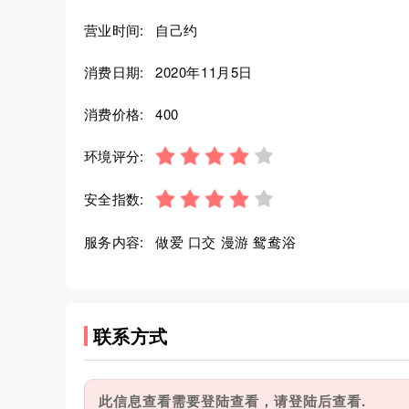
营业时间:
自己约
消费日期:
2020年11月5日
消费价格:
400
环境评分:
安全指数:
服务内容:
做爱 口交 漫游 鸳鸯浴
联系方式
此信息查看需要登陆查看，请登陆后查看.