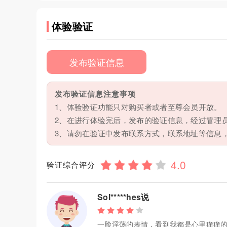
体验验证
发布验证信息
发布验证信息注意事项
1、体验验证功能只对购买者或者至尊会员开放。
2、在进行体验完后，发布的验证信息，经过管理
3、请勿在验证中发布联系方式，联系地址等信息
验证综合评分
Sol*****hes说
一脸淫荡的表情，看到我都是心里痒痒的