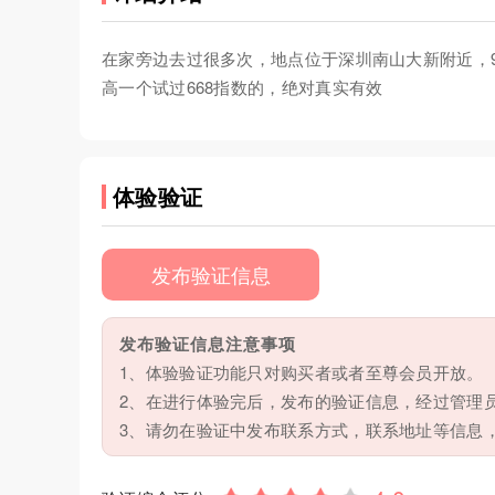
在家旁边去过很多次，地点位于深圳南山大新附近，9
高一个试过668指数的，绝对真实有效
体验验证
发布验证信息
发布验证信息注意事项
1、体验验证功能只对购买者或者至尊会员开放。
2、在进行体验完后，发布的验证信息，经过管理
3、请勿在验证中发布联系方式，联系地址等信息