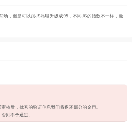
2场，但是可以跟JS私聊升级成95，不同JS的指数不一样，最
员审核后，优秀的验证信息我们将返还部分的金币。
，否则不予通过。