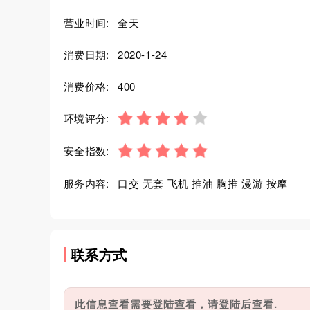
营业时间:
全天
消费日期:
2020-1-24
消费价格:
400
环境评分:
安全指数:
服务内容:
口交 无套 飞机 推油 胸推 漫游 按摩
联系方式
此信息查看需要登陆查看，请登陆后查看.