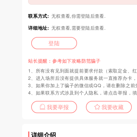
联系方式:
无权查看,你需登陆后查看.
详细地址:
无权查看,需要登陆后查看.
登陆
站长提醒：参考如下攻略防范骗子
1、所有没有见到面就提前要求付款（索取定金、
2、进入场所后没有提供具体服务就一直推荐办卡
3、如果你加上了骗子的微信或QQ，请在删除之前
4、如果联系方式涉及到个人隐私，请点击举报，
我要举报
我要收藏
详细介绍