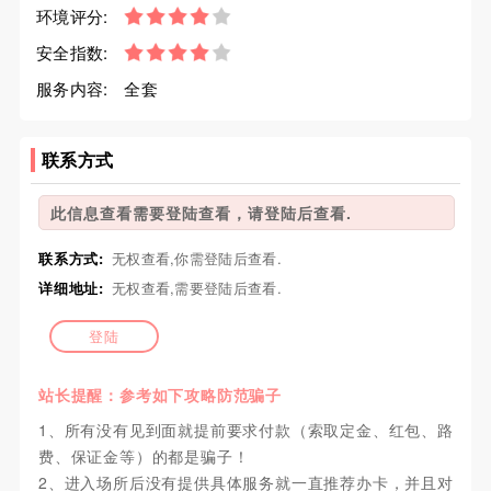
环境评分:
安全指数:
服务内容:
全套
联系方式
此信息查看需要登陆查看，请登陆后查看.
联系方式:
无权查看,你需登陆后查看.
详细地址:
无权查看,需要登陆后查看.
登陆
站长提醒：参考如下攻略防范骗子
1、所有没有见到面就提前要求付款（索取定金、红包、路
费、保证金等）的都是骗子！
2、进入场所后没有提供具体服务就一直推荐办卡，并且对