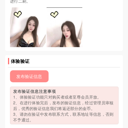
进行二刷。
体验验证
发布验证信息
发布验证信息注意事项
1、体验验证功能只对购买者或者至尊会员开放。
2、在进行体验完后，发布的验证信息，经过管理员审核
后，优秀的验证信息我们将返还部分的金币。
3、请勿在验证中发布联系方式，联系地址等信息，否则
不予通过。