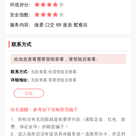
环境评分:
安全指数:
服务内容:
做爱 口交 69 漫游 鸳鸯浴
联系方式
此信息查看需要登陆查看，请登陆后查看.
联系方式:
无权查看,你需登陆后查看.
详细地址:
无权查看,需要登陆后查看.
登陆
站长提醒：参考如下攻略防范骗子
1、所有没有见到面就提前要求付款（索取定金、红包、路
费、保证金等）的都是骗子！
2、进入场所后没有提供具体服务就一直推荐办卡，并且对