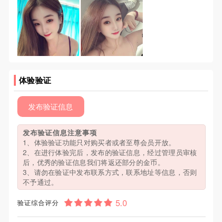
体验验证
发布验证信息
发布验证信息注意事项
1、体验验证功能只对购买者或者至尊会员开放。
2、在进行体验完后，发布的验证信息，经过管理员审核
后，优秀的验证信息我们将返还部分的金币。
3、请勿在验证中发布联系方式，联系地址等信息，否则
不予通过。
验证综合评分