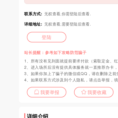
联系方式:
无权查看,你需登陆后查看.
详细地址:
无权查看,需要登陆后查看.
登陆
站长提醒：参考如下攻略防范骗子
1、所有没有见到面就提前要求付款（索取定金、
2、进入场所后没有提供具体服务就一直推荐办卡
3、如果你加上了骗子的微信或QQ，请在删除之前
4、如果联系方式涉及到个人隐私，请点击举报，
我要举报
我要收藏
详细介绍