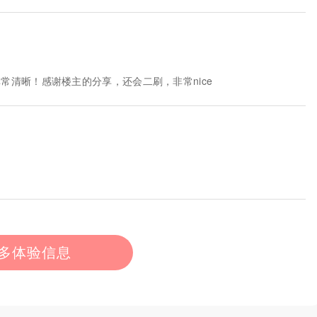
常清晰！感谢楼主的分享，还会二刷，非常nice
多体验信息