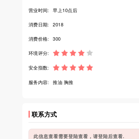
营业时间:
早上10点后
消费日期:
2018
消费价格:
300
环境评分:
安全指数:
服务内容:
推油 胸推
联系方式
此信息查看需要登陆查看，请登陆后查看.