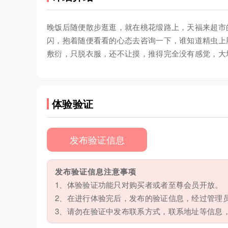
晚饭后随便散步逛逛，就在桃花缎路上，天福来超市
闪，抱着随便看看的心态去咨询一下，谁知道精虫上脑
敷衍，只脱衣服，还不让摸，推得完全没有感觉，大
体验验证
发布验证信息
发布验证信息注意事项
1、体验验证功能只对购买者或者至尊会员开放。
2、在进行体验完后，发布的验证信息，经过管理
3、请勿在验证中发布联系方式，联系地址等信息