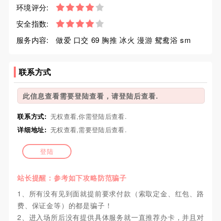
环境评分:
安全指数:
服务内容:
做爱 口交 69 胸推 冰火 漫游 鸳鸯浴 sm
联系方式
此信息查看需要登陆查看，请登陆后查看.
联系方式:
无权查看,你需登陆后查看.
详细地址:
无权查看,需要登陆后查看.
登陆
站长提醒：参考如下攻略防范骗子
1、所有没有见到面就提前要求付款（索取定金、红包、路
费、保证金等）的都是骗子！
2、进入场所后没有提供具体服务就一直推荐办卡，并且对