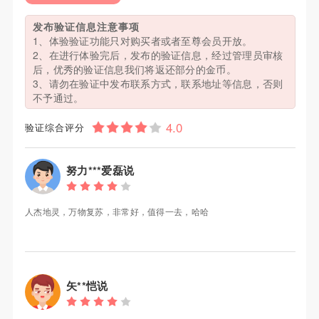
发布验证信息注意事项
1、体验验证功能只对购买者或者至尊会员开放。
2、在进行体验完后，发布的验证信息，经过管理员审核
后，优秀的验证信息我们将返还部分的金币。
3、请勿在验证中发布联系方式，联系地址等信息，否则
不予通过。
验证综合评分
努力***爱磊说
人杰地灵，万物复苏，非常好，值得一去，哈哈
矢**恺说