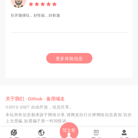
扒开随便玩，好性福，好刺激
更多体验信息
关于我们
·
Github
·
备用域名
©2012-2027 自由开放，信息共享。
本站所有信息都来源于网络分享,请网友自行分辨网络信息真假,切勿
上当受骗,如遇骗子第一时间投诉.
写文章