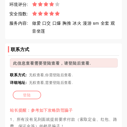
环境评分:
安全指数:
服务内容:
做爱 口交 口爆 胸推 冰火 漫游 sm 全套 观
音坐莲
联系方式
此信息查看需要登陆查看，请登陆后查看.
联系方式:
无权查看,你需登陆后查看.
详细地址:
无权查看,需要登陆后查看.
登陆
站长提醒：参考如下攻略防范骗子
1、所有没有见到面就提前要求付款（索取定金、红包、路
费、保证金等）的都是骗子！