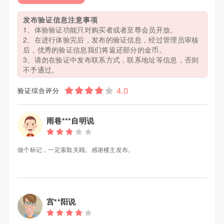
发布验证信息注意事项
1、体验验证功能只对购买者或者至尊会员开放。
2、在进行体验完后，发布的验证信息，经过管理员审核
后，优秀的验证信息我们将返还部分的金币。
3、请勿在验证中发布联系方式，联系地址等信息，否则
不予通过。
验证综合评分
雨巷***自明说
做个标记，一定索取关顾。感谢楼主发布。
宫**阳说