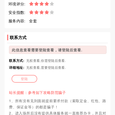
环境评分:
安全指数:
服务内容:
全套
联系方式
此信息查看需要登陆查看，请登陆后查看.
联系方式:
无权查看,你需登陆后查看.
详细地址:
无权查看,需要登陆后查看.
登陆
站长提醒：参考如下攻略防范骗子
1、所有没有见到面就提前要求付款（索取定金、红包、路
费、保证金等）的都是骗子！
2、进入场所后没有提供具体服务就一直推荐办卡，并且对