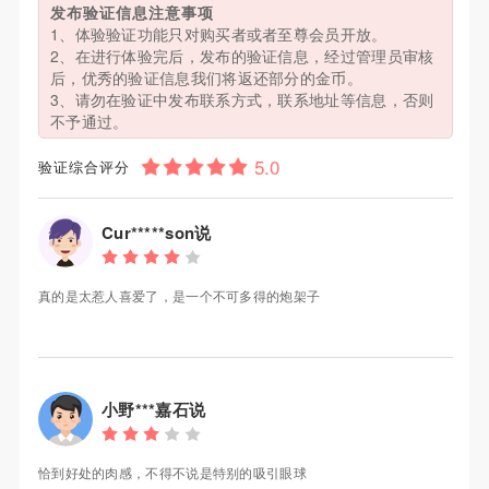
发布验证信息注意事项
1、体验验证功能只对购买者或者至尊会员开放。
2、在进行体验完后，发布的验证信息，经过管理员审核
后，优秀的验证信息我们将返还部分的金币。
3、请勿在验证中发布联系方式，联系地址等信息，否则
不予通过。
验证综合评分
Cur*****son说
真的是太惹人喜爱了，是一个不可多得的炮架子
小野***嘉石说
恰到好处的肉感，不得不说是特别的吸引眼球