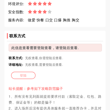
环境评分:
安全指数:
服务内容:
做爱 快餐 口交 口爆 胸推 胸交
联系方式
此信息查看需要登陆查看，请登陆后查看.
联系方式:
无权查看,你需登陆后查看.
详细地址:
无权查看,需要登陆后查看.
登陆
站长提醒：参考如下攻略防范骗子
1、所有没有见到面就提前要求付款（索取定金、红包、路
费、保证金等）的都是骗子！
2、进入场所后没有提供具体服务就一直推荐办卡，并且对