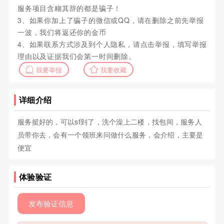
服务项目含糊其辞的都是骗子！
3、如果你加上了骗子的微信或QQ，请在删除之前先举报
一波，我们将返还你的金币
4、如果联系方式涉及到个人隐私，请点击举报，填写举报
理由以及证据我们会第一时间删除。
我要举报
我要收藏
详细介绍
服务挺好的，可以sf到了，洗个澡上二楼，找包间，服务人
员带你去，会有一个领班来问做什么服务，会介绍，主要是
便宜
体验验证
发布验证信息