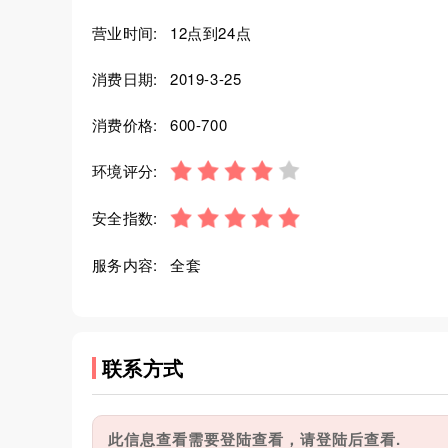
营业时间:
12点到24点
消费日期:
2019-3-25
消费价格:
600-700
环境评分:
安全指数:
服务内容:
全套
联系方式
此信息查看需要登陆查看，请登陆后查看.