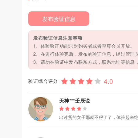
发布验证信息
发布验证信息注意事项
1、体验验证功能只对购买者或者至尊会员开放。
2、在进行体验完后，发布的验证信息，经过管理
3、请勿在验证中发布联系方式，联系地址等信息
验证综合评分
天神***壬辰说
出过货的女子那就不得了了，体验起来