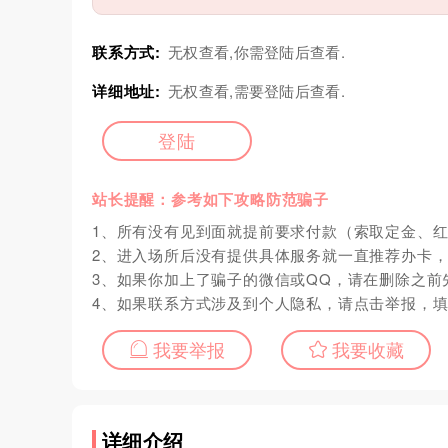
联系方式:
无权查看,你需登陆后查看.
详细地址:
无权查看,需要登陆后查看.
登陆
站长提醒：参考如下攻略防范骗子
1、所有没有见到面就提前要求付款（索取定金、
2、进入场所后没有提供具体服务就一直推荐办卡
3、如果你加上了骗子的微信或QQ，请在删除之前
4、如果联系方式涉及到个人隐私，请点击举报，
我要举报
我要收藏
详细介绍