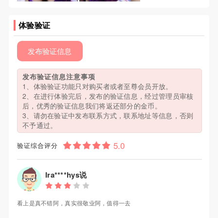
体验验证
发布验证信息
发布验证信息注意事项
1、体验验证功能只对购买者或者至尊会员开放。
2、在进行体验完后，发布的验证信息，经过管理员审核
后，优秀的验证信息我们将返还部分的金币。
3、请勿在验证中发布联系方式，联系地址等信息，否则
不予通过。
验证综合评分
Ira****hys说
看上是真不错阿，真实很敬业阿，值得一去