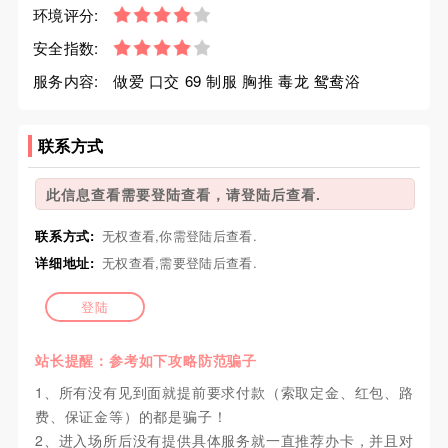
环境评分:
安全指数:
服务内容:
做爱 口交 69 制服 胸推 毒龙 鸳鸯浴
联系方式
此信息查看需要登陆查看，请登陆后查看.
联系方式:
无权查看,你需登陆后查看.
详细地址:
无权查看,需要登陆后查看.
登陆
站长提醒：参考如下攻略防范骗子
1、所有没有见到面就提前要求付款（索取定金、红包、路
费、保证金等）的都是骗子！
2、进入场所后没有提供具体服务就一直推荐办卡，并且对