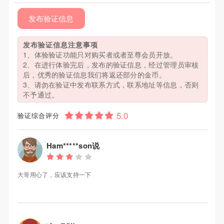
发布验证信息
发布验证信息注意事项
1、体验验证功能只对购买者或者至尊会员开放。
2、在进行体验完后，发布的验证信息，经过管理员审核
后，优秀的验证信息我们将返还部分的金币。
3、请勿在验证中发布联系方式，联系地址等信息，否则
不予通过。
验证综合评分
Ham*****son说
大哥用心了，应该支持一下