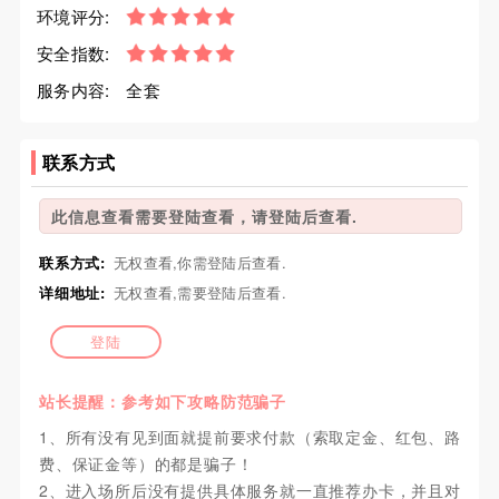
环境评分:
安全指数:
服务内容:
全套
联系方式
此信息查看需要登陆查看，请登陆后查看.
联系方式:
无权查看,你需登陆后查看.
详细地址:
无权查看,需要登陆后查看.
登陆
站长提醒：参考如下攻略防范骗子
1、所有没有见到面就提前要求付款（索取定金、红包、路
费、保证金等）的都是骗子！
2、进入场所后没有提供具体服务就一直推荐办卡，并且对