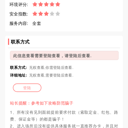
环境评分:
安全指数:
服务内容:
全套
联系方式
此信息查看需要登陆查看，请登陆后查看.
联系方式:
无权查看,你需登陆后查看.
详细地址:
无权查看,需要登陆后查看.
登陆
站长提醒：参考如下攻略防范骗子
1、所有没有见到面就提前要求付款（索取定金、红包、路
费、保证金等）的都是骗子！
2、进入场所后没有提供具体服务就一直推荐办卡，并且对