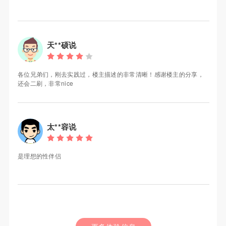
天**硕说
各位兄弟们，刚去实践过，楼主描述的非常清晰！感谢楼主的分享，
还会二刷，非常nice
太**容说
是理想的性伴侣