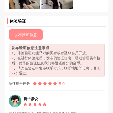
体验验证
发布验证信息
发布验证信息注意事项
1、体验验证功能只对购买者或者至尊会员开放。
2、在进行体验完后，发布的验证信息，经过管理员审核
后，优秀的验证信息我们将返还部分的金币。
3、请勿在验证中发布联系方式，联系地址等信息，否则
不予通过。
验证综合评分
折**谦说