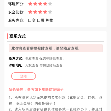
环境评分:
安全指数:
服务内容:
口交 口爆 胸推
联系方式
此信息查看需要登陆查看，请登陆后查看.
联系方式:
无权查看,你需登陆后查看.
详细地址:
无权查看,需要登陆后查看.
登陆
站长提醒：参考如下攻略防范骗子
1、所有没有见到面就提前要求付款（索取定金、红包、路
费、保证金等）的都是骗子！
2、进入场所后没有提供具体服务就一直推荐办卡，并且对