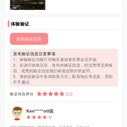
体验验证
发布验证信息
发布验证信息注意事项
1、体验验证功能只对购买者或者至尊会员开放。
2、在进行体验完后，发布的验证信息，经过管理员审核
后，优秀的验证信息我们将返还部分的金币。
3、请勿在验证中发布联系方式，联系地址等信息，否则
不予通过。
验证综合评分
Ken*****ott说