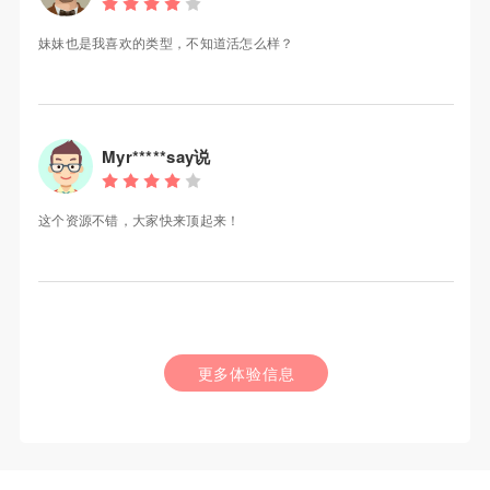
妹妹也是我喜欢的类型，不知道活怎么样？
Myr*****say说
这个资源不错，大家快来顶起来！
更多体验信息