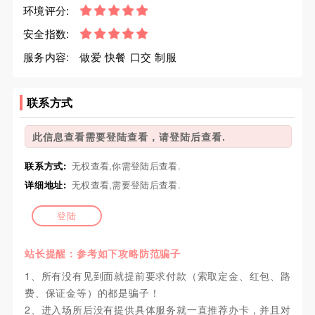
环境评分:
安全指数:
服务内容:
做爱 快餐 口交 制服
联系方式
此信息查看需要登陆查看，请登陆后查看.
联系方式:
无权查看,你需登陆后查看.
详细地址:
无权查看,需要登陆后查看.
登陆
站长提醒：参考如下攻略防范骗子
1、所有没有见到面就提前要求付款（索取定金、红包、路
费、保证金等）的都是骗子！
2、进入场所后没有提供具体服务就一直推荐办卡，并且对