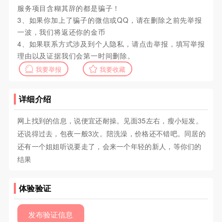
服务项目含糊其辞的都是骗子！
3、如果你加上了骗子的微信或QQ，请在删除之前先举报
一波，我们将返还你的金币
4、如果联系方式涉及到个人隐私，请点击举报，填写举报
理由以及证据我们会第一时间删除。
我要举报
我要收藏
详细介绍
网上找到的信息，说便宜还耐操。见面35左右，瘦小短发。
还说得过去，包夜一般3次。陪洗澡，价格还不错吧。同居的
还有一个姐姐听说要走了，会来一个年轻的新人，等你们的
结果
体验验证
发布验证信息