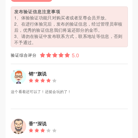
发布验证信息注意事项
1、体验验证功能只对购买者或者至尊会员开放。
2、在进行体验完后，发布的验证信息，经过管理员审核
后，优秀的验证信息我们将返还部分的金币。
3、请勿在验证中发布联系方式，联系地址等信息，否则
不予通过。
验证综合评分
销**旗说
这个看着还可以了！还挺会玩的了！
香**深说