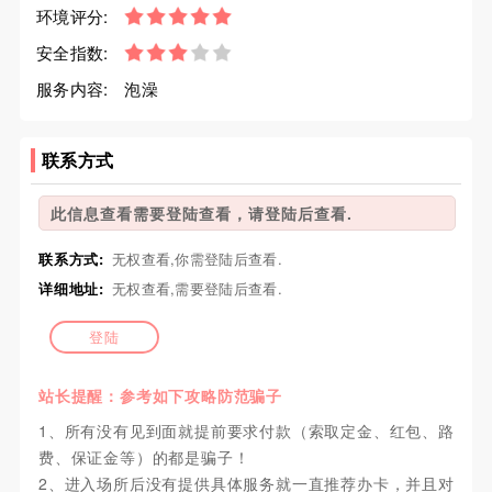
环境评分:
安全指数:
服务内容:
泡澡
联系方式
此信息查看需要登陆查看，请登陆后查看.
联系方式:
无权查看,你需登陆后查看.
详细地址:
无权查看,需要登陆后查看.
登陆
站长提醒：参考如下攻略防范骗子
1、所有没有见到面就提前要求付款（索取定金、红包、路
费、保证金等）的都是骗子！
2、进入场所后没有提供具体服务就一直推荐办卡，并且对