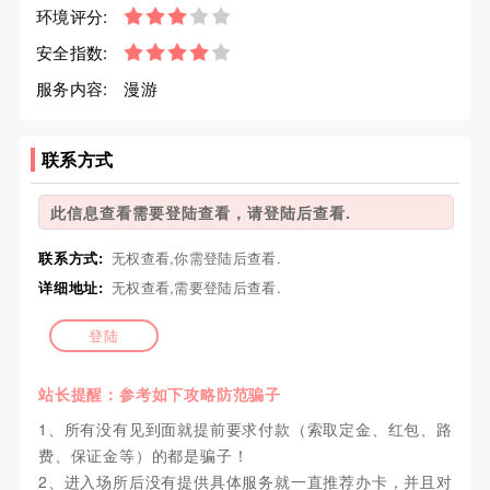
环境评分:
安全指数:
服务内容:
漫游
联系方式
此信息查看需要登陆查看，请登陆后查看.
联系方式:
无权查看,你需登陆后查看.
详细地址:
无权查看,需要登陆后查看.
登陆
站长提醒：参考如下攻略防范骗子
1、所有没有见到面就提前要求付款（索取定金、红包、路
费、保证金等）的都是骗子！
2、进入场所后没有提供具体服务就一直推荐办卡，并且对