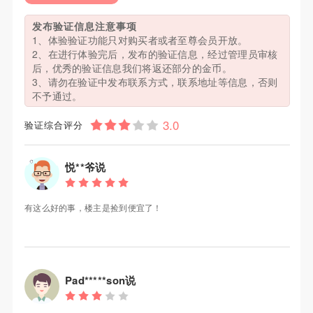
发布验证信息注意事项
1、体验验证功能只对购买者或者至尊会员开放。
2、在进行体验完后，发布的验证信息，经过管理员审核
后，优秀的验证信息我们将返还部分的金币。
3、请勿在验证中发布联系方式，联系地址等信息，否则
不予通过。
验证综合评分
悦**爷说
有这么好的事，楼主是捡到便宜了！
Pad*****son说