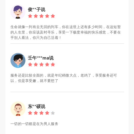
俊**子说
生命就像一列有去无回的列车，你在这世上还有多少时间，在这短暂
的人生里，你应该及时寻乐，享受一下极度幸福的快乐感觉，不要在
乎别人看法，你只为自己活着！
壬午***ma说
服务还是比较全面的，就是年纪稍微大点，老鸡了，享受服务还可
以，但是享受嫩，就不要想了
东**硕说
一切的一切都是在为男人服务