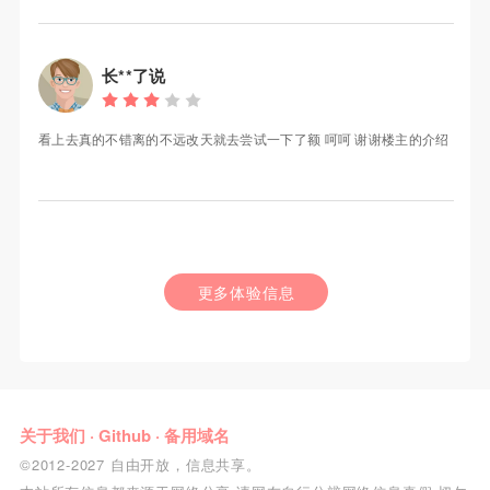
长**了说
看上去真的不错离的不远改天就去尝试一下了额 呵呵 谢谢楼主的介绍
更多体验信息
关于我们
·
Github
·
备用域名
©2012-2027 自由开放，信息共享。