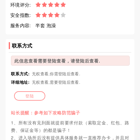
环境评分:
安全指数:
服务内容:
半套 泡澡
联系方式
此信息查看需要登陆查看，请登陆后查看.
联系方式:
无权查看,你需登陆后查看.
详细地址:
无权查看,需要登陆后查看.
登陆
站长提醒：参考如下攻略防范骗子
1、所有没有见到面就提前要求付款（索取定金、红包、路
费、保证金等）的都是骗子！
2、进入场所后没有提供具体服务就一直推荐办卡，并且对