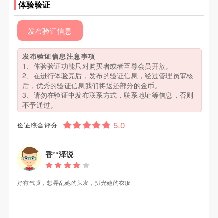
体验验证
发布验证信息
发布验证信息注意事项
1、体验验证功能只对购买者或者至尊会员开放。
2、在进行体验完后，发布的验证信息，经过管理员审核
后，优秀的验证信息我们将返还部分的金币。
3、请勿在验证中发布联系方式，联系地址等信息，否则
不予通过。
验证综合评分
香**泽说
好有气质，想弄乱她的头发，扒光她的衣服