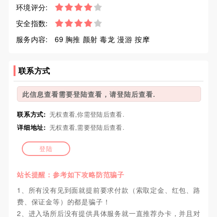
环境评分:
安全指数:
服务内容:
69 胸推 颜射 毒龙 漫游 按摩
联系方式
此信息查看需要登陆查看，请登陆后查看.
联系方式:
无权查看,你需登陆后查看.
详细地址:
无权查看,需要登陆后查看.
登陆
站长提醒：参考如下攻略防范骗子
1、所有没有见到面就提前要求付款（索取定金、红包、路
费、保证金等）的都是骗子！
2、进入场所后没有提供具体服务就一直推荐办卡，并且对