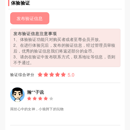
体验验证
发布验证信息
发布验证信息注意事项
1、体验验证功能只对购买者或者至尊会员开放。
2、在进行体验完后，发布的验证信息，经过管理员审核
后，优秀的验证信息我们将返还部分的金币。
3、请勿在验证中发布联系方式，联系地址等信息，否则
不予通过。
验证综合评分
瀚**子说
屌丝心中的女神，小狼胯下的玩物