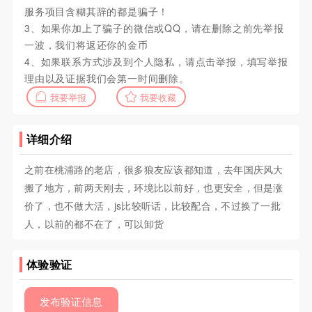
服务项目含糊其辞的都是骗子！
3、如果你加上了骗子的微信或QQ，请在删除之前先举报
一波，我们将返还你的金币
4、如果联系方式涉及到个人隐私，请点击举报，填写举报
理由以及证据我们会第一时间删除。
我要举报
我要收藏
详细介绍
之前在桃浦路的老店，很多狼友应该都知道，去年国庆风大
搬了地方，前两天刚去，环境比以前好，也更安全，但是涨
价了，也不做大活，js比较听话，比较配合，不过换了一批
人，以前的都不在了，可以卸货
体验验证
发布验证信息