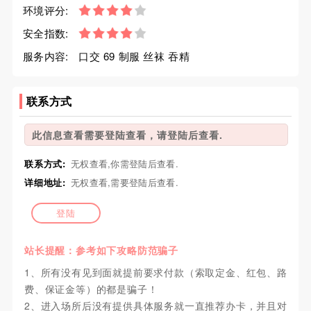
环境评分:
安全指数:
服务内容:
口交 69 制服 丝袜 吞精
联系方式
此信息查看需要登陆查看，请登陆后查看.
联系方式:
无权查看,你需登陆后查看.
详细地址:
无权查看,需要登陆后查看.
登陆
站长提醒：参考如下攻略防范骗子
1、所有没有见到面就提前要求付款（索取定金、红包、路
费、保证金等）的都是骗子！
2、进入场所后没有提供具体服务就一直推荐办卡，并且对