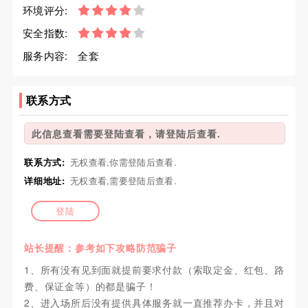
环境评分:
安全指数:
服务内容:
全套
联系方式
此信息查看需要登陆查看，请登陆后查看.
联系方式:
无权查看,你需登陆后查看.
详细地址:
无权查看,需要登陆后查看.
登陆
站长提醒：参考如下攻略防范骗子
1、所有没有见到面就提前要求付款（索取定金、红包、路
费、保证金等）的都是骗子！
2、进入场所后没有提供具体服务就一直推荐办卡，并且对