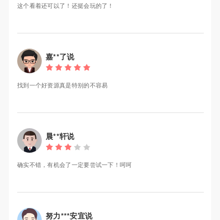
这个看着还可以了！还挺会玩的了！
嘉**了说
找到一个好资源真是特别的不容易
晨**轩说
确实不错，有机会了一定要尝试一下！呵呵
努力***安宜说