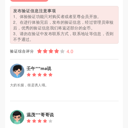
发布验证信息注意事项
1、体验验证功能只对购买者或者至尊会员开放。
2、在进行体验完后，发布的验证信息，经过管理员审核
后，优秀的验证信息我们将返还部分的金币。
3、请勿在验证中发布联系方式，联系地址等信息，否则
不予通过。
验证综合评分
壬午***ma说
大奶长腿，很是诱人哦。
温茂***哥哥说