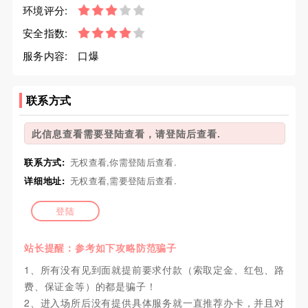
环境评分:
安全指数:
服务内容:
口爆
联系方式
此信息查看需要登陆查看，请登陆后查看.
联系方式:
无权查看,你需登陆后查看.
详细地址:
无权查看,需要登陆后查看.
登陆
站长提醒：参考如下攻略防范骗子
1、所有没有见到面就提前要求付款（索取定金、红包、路
费、保证金等）的都是骗子！
2、进入场所后没有提供具体服务就一直推荐办卡，并且对