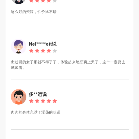
这么好的资源，性价比不错
Nel*****ett说
出过货的女子那就不得了了，体验起来绝壁爽上天了，这个一定要去
试试看。
多**运说
肉肉的身体充满了淫荡的味道