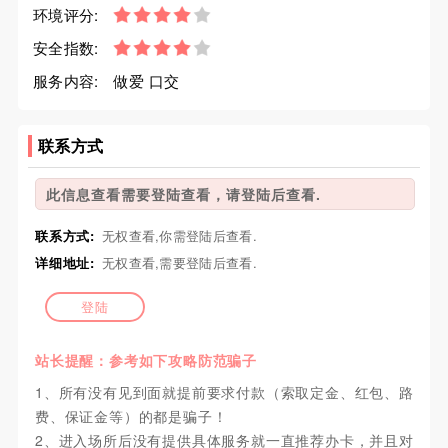
环境评分:
安全指数:
服务内容:
做爱 口交
联系方式
此信息查看需要登陆查看，请登陆后查看.
联系方式:
无权查看,你需登陆后查看.
详细地址:
无权查看,需要登陆后查看.
登陆
站长提醒：参考如下攻略防范骗子
1、所有没有见到面就提前要求付款（索取定金、红包、路
费、保证金等）的都是骗子！
2、进入场所后没有提供具体服务就一直推荐办卡，并且对