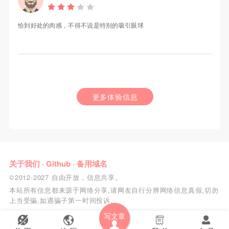
恰到好处的肉感，不得不说是特别的吸引眼球
更多体验信息
关于我们
·
Github
·
备用域名
©2012-2027 自由开放，信息共享。
本站所有信息都来源于网络分享,请网友自行分辨网络信息真假,切勿
上当受骗,如遇骗子第一时间投诉.
写文章