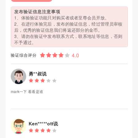
发布验证信息注意事项
1、体验验证功能只对购买者或者至尊会员开放。
2、在进行体验完后，发布的验证信息，经过管理员审核
后，优秀的验证信息我们将返还部分的金币。
3、请勿在验证中发布联系方式，联系地址等信息，否则
不予通过。
验证综合评分
勇**叔说
mark一下 看看是谁
Ken*****ott说